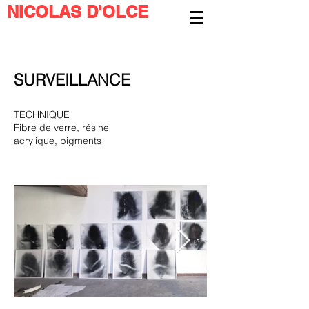
NICOLAS D'OLCE
SURVEILLANCE
TECHNIQUE
Fibre de verre, résine
acrylique, pigments